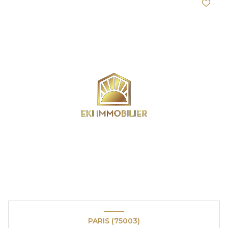
PARIS (75003)