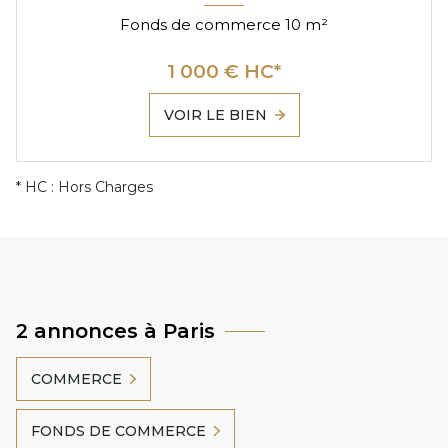
Fonds de commerce 10 m²
1 000 € HC*
VOIR LE BIEN
* HC : Hors Charges
2 annonces à Paris
COMMERCE
FONDS DE COMMERCE