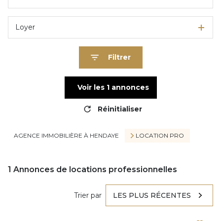
Loyer
Filtrer
Voir les
1
annonces
Réinitialiser
AGENCE IMMOBILIÈRE À HENDAYE
LOCATION PRO
1
Annonces de locations professionnelles
Trier par
LES PLUS RÉCENTES