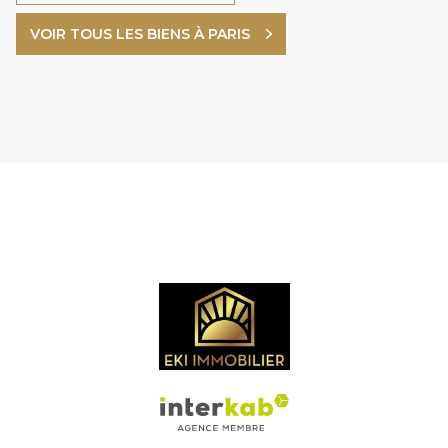
VOIR TOUS LES BIENS À PARIS