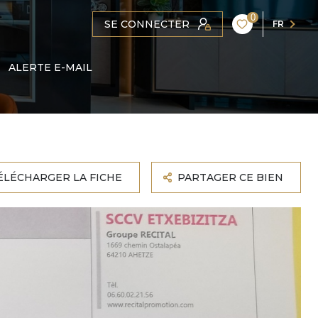
0
SE CONNECTER
FR
ALERTE E-MAIL
ÉLÉCHARGER LA FICHE
PARTAGER CE BIEN