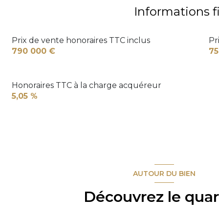
Informations f
Prix de vente honoraires TTC inclus
Pr
790 000 €
75
Honoraires TTC à la charge acquéreur
5,05 %
AUTOUR DU BIEN
Découvrez le quar