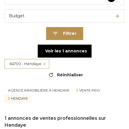
Budget
Filtrer
Voir les
1
annonces
64700 - Hendaye
Réinitialiser
AGENCE IMMOBILIÈRE À HENDAYE
VENTE PRO
HENDAYE
1
annonces de ventes professionnelles sur
Hendaye