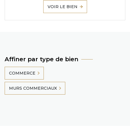
VOIR LE BIEN
Affiner par type de bien
COMMERCE
MURS COMMERCIAUX