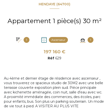
HENDAYE (64700)
Appartement 1 pièce(s) 30 m²
1
Ascenseur
1
197 160 €
Réf
629
Au 4ème et dernier étage de résidence avec ascenseur ,
vous trouverez ce spacieux studio de 30M2 avec une belle
terrasse couverte exposition plein sud. Pièce principale
avec kichenette aménagée, coin nuit, salle d'eau avec wc.
A proximité immédiate des commerces, des écoles, parc
pour enfants, bus. Son plus un parking souterrain. Un mode
de vie tout à pied. A VISITER AU PLUS VITE