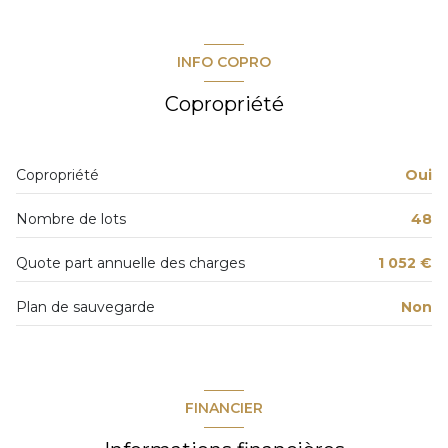
INFO COPRO
Copropriété
Copropriété
Oui
Nombre de lots
48
Quote part annuelle des charges
1 052 €
Plan de sauvegarde
Non
FINANCIER