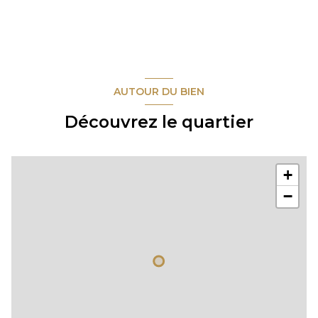
AUTOUR DU BIEN
Découvrez le quartier
+
−