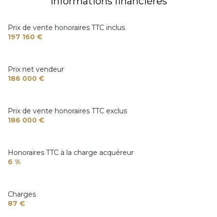
Informations financières
Prix de vente honoraires TTC inclus
197 160 €
Prix net vendeur
186 000 €
Prix de vente honoraires TTC exclus
186 000 €
Honoraires TTC à la charge acquéreur
6 %
Charges
87 €