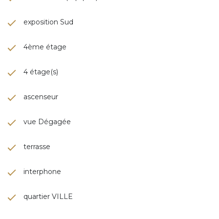
exposition Sud
4ème étage
4 étage(s)
ascenseur
vue Dégagée
terrasse
interphone
quartier VILLE