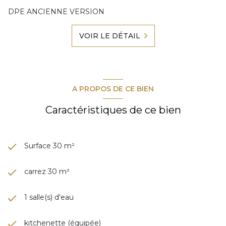
DPE ANCIENNE VERSION
VOIR LE DÉTAIL
A PROPOS DE CE BIEN
Caractéristiques de ce bien
Surface 30 m²
carrez 30 m²
1 salle(s) d'eau
kitchenette (équipée)