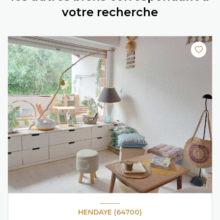
votre recherche
HENDAYE (64700)