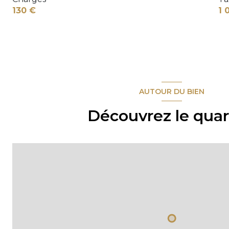
130 €
1 
AUTOUR DU BIEN
Découvrez le quar