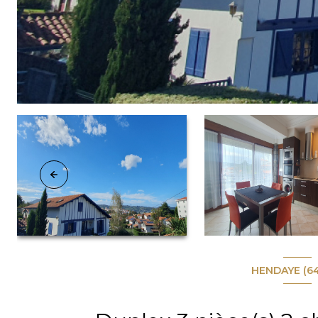
HENDAYE (6