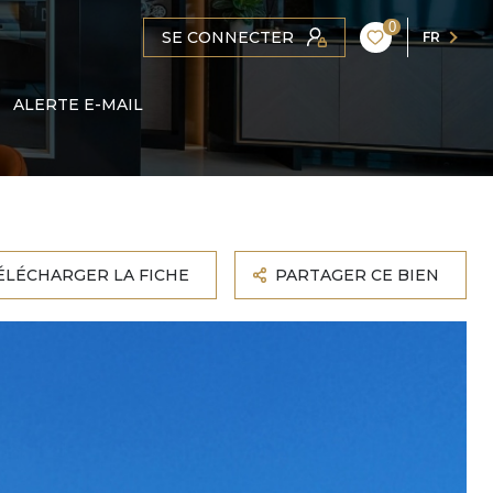
0
SE CONNECTER
FR
ALERTE E-MAIL
ÉLÉCHARGER LA FICHE
PARTAGER CE BIEN