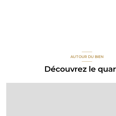
AUTOUR DU BIEN
Découvrez le quar