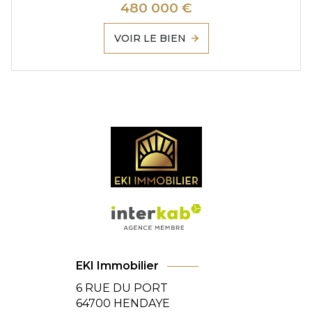
480 000 €
VOIR LE BIEN
EKI Immobilier
6 RUE DU PORT
64700
HENDAYE