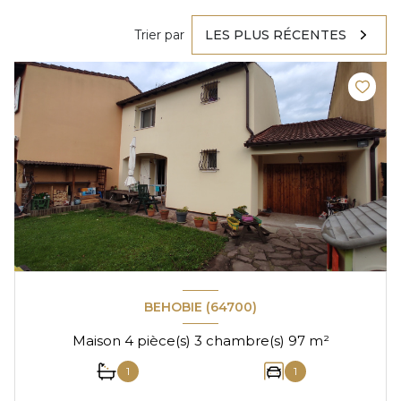
Trier par
LES PLUS RÉCENTES
BEHOBIE (64700)
Maison 4 pièce(s) 3 chambre(s) 97 m²
1
1